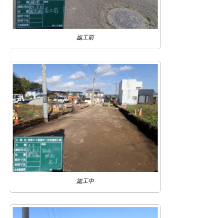
施工前
施工中