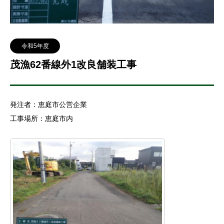
令和5年度
茂漁62番線外1改良舗装工事
発注者：恵庭市公営企業
工事場所：恵庭市内