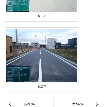
施工中
施工後