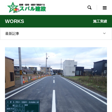

WORKS
施工実績
最新記事