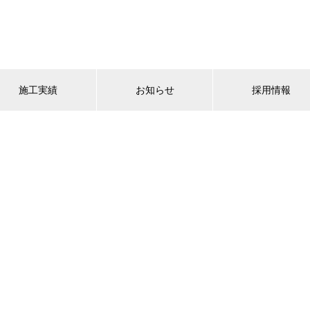
施工実績
お知らせ
採用情報