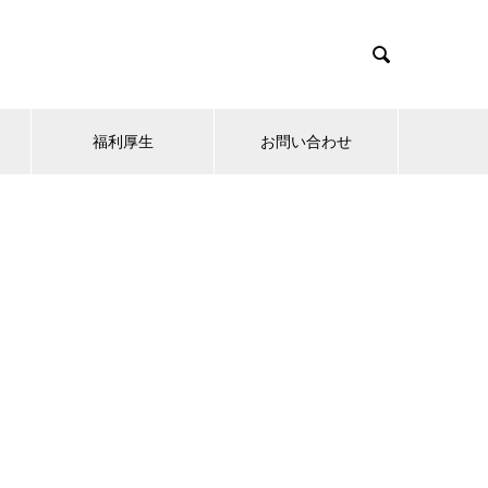

福利厚生
お問い合わせ