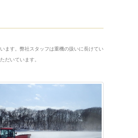
います。弊社スタッフは重機の扱いに長けてい
ただいています。