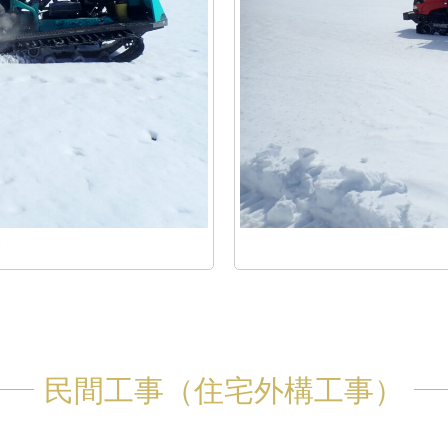
民間工事（住宅外構工事）