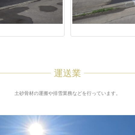
運送業
土砂骨材の運搬や排雪業務などを行っています。