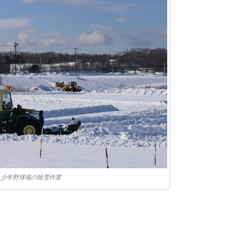
少年野球場の除雪作業