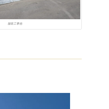
舗装工事他