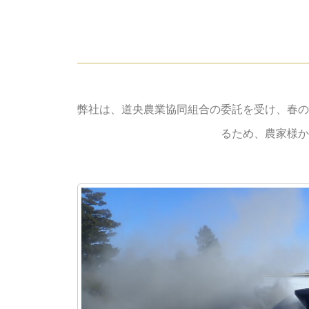
弊社は、道央農業協同組合の委託を受け、春の
るため、農家様か