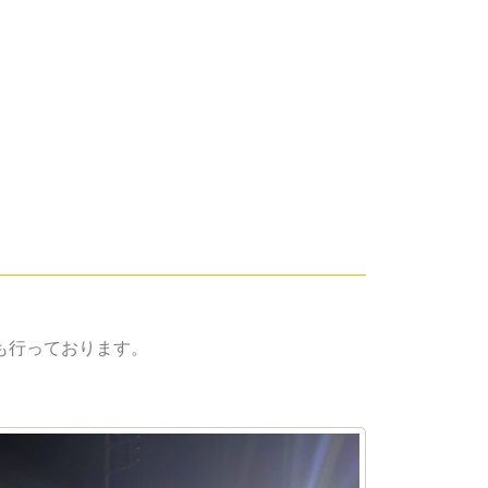
も行っております。