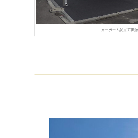
カーポート設置工事他