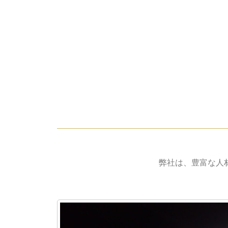
弊社は、豊富な人