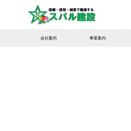
会社案内
事業案内